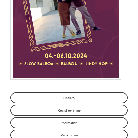
Lisainfo
Registreerimine
Information
Registration