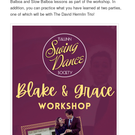
Balboa and Slow Balboa lessons as part of the workshop. In
addition, you can practice what you have learned at two parties,
one of which will be with The David Hermlin Trio!