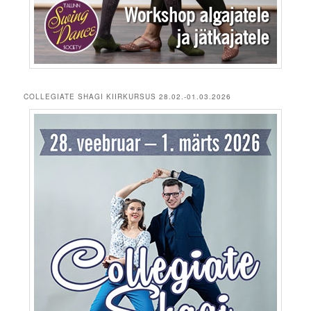
COLLEGIATE SHAGI KIIRKURSUS 28.02.-01.03.2026