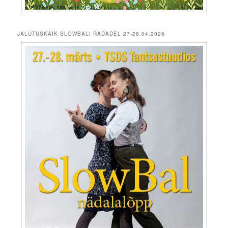
JALUTUSKÄIK SLOWBALI RADADEL 27-28.04.2026