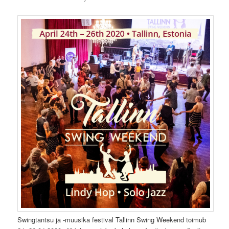
Swingtantsu ja -muusika festival Tallinn Swing Weekend toimub