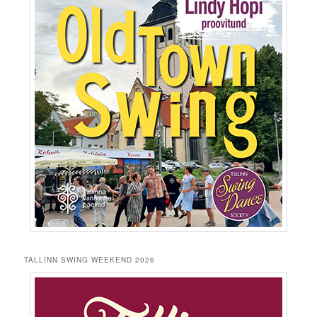
TALLINN SWING WEEKEND 2026