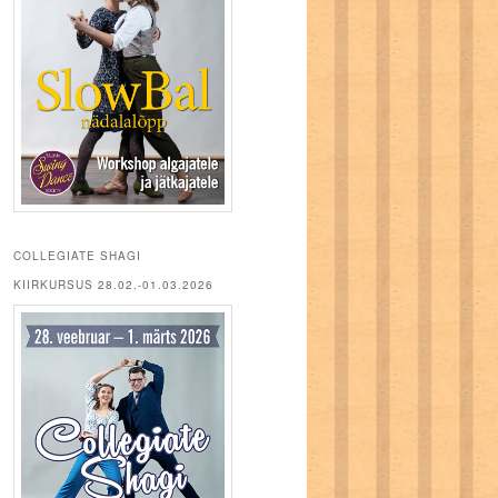
COLLEGIATE SHAGI
KIIRKURSUS 28.02.-01.03.2026