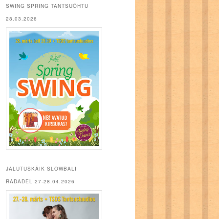
SWING SPRING TANTSUÕHTU
28.03.2026
JALUTUSKÄIK SLOWBALI
RADADEL 27-28.04.2026