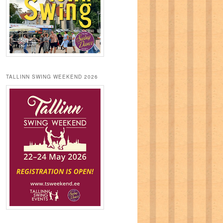
TALLINN SWING WEEKEND 2026