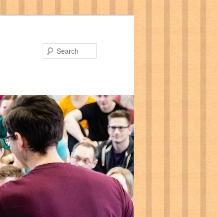
Search