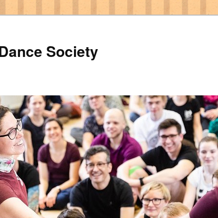
 Dance Society