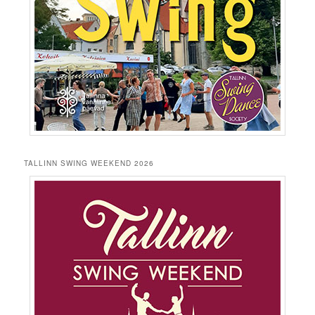
TALLINN SWING WEEKEND 2026