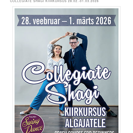
COLLEGIATE SHAGI KIIRKURSUS 28.02.-01.03.2026