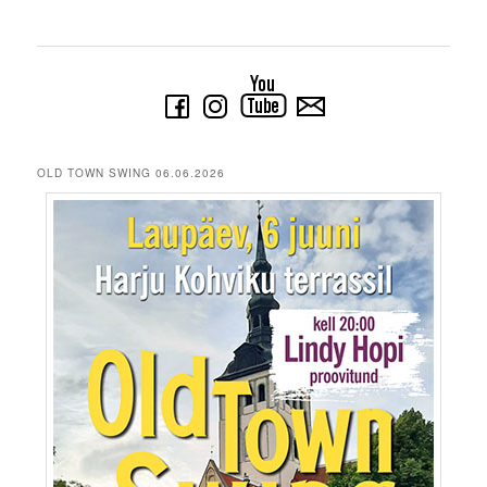
OLD TOWN SWING 06.06.2026