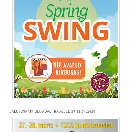
JALUTUSKÄIK SLOWBALI RADADEL 27-28.04.2026