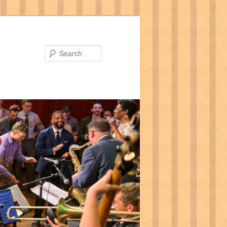
Search