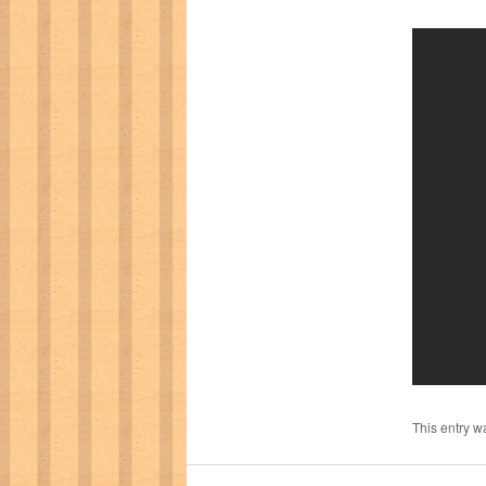
This entry w