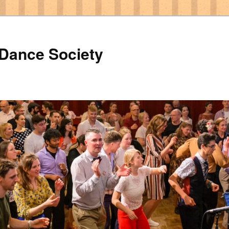
 Dance Society