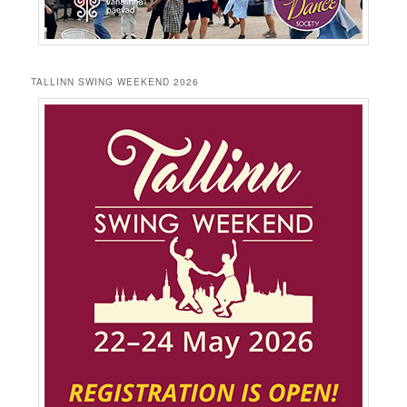
TALLINN SWING WEEKEND 2026