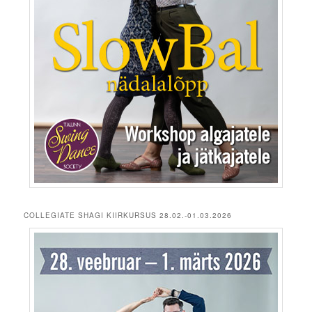
COLLEGIATE SHAGI KIIRKURSUS 28.02.-01.03.2026