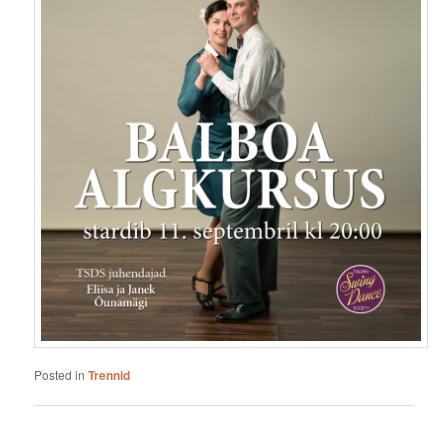
Posted in
Trennid