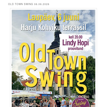
OLD TOWN SWING 06.06.2026