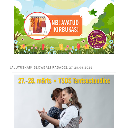
JALUTUSKÄIK SLOWBALI RADADEL 27-28.04.2026