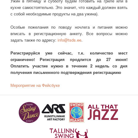
Ужин в пятницу и субботу будем готовить на гриле или в
кухне самостоятельно. Это значит, что каждый должен взять
с собой необходимые продукты на два ужина).
Особые пожелания по поводу ночлега и питания можно
вписать в регистрационную анкету. Все вопросы можно
задать также по адресу:
info@tsds.ee
.
Регистрируйся уже сейчас, т.к. количество мест
ограничено! Регистрация продлится до 27 июня!
Оплатить участие нужно в течение 2 недель со дня
получения письменного подтверждения регистрациию
Мероприятие на Фейсбуке