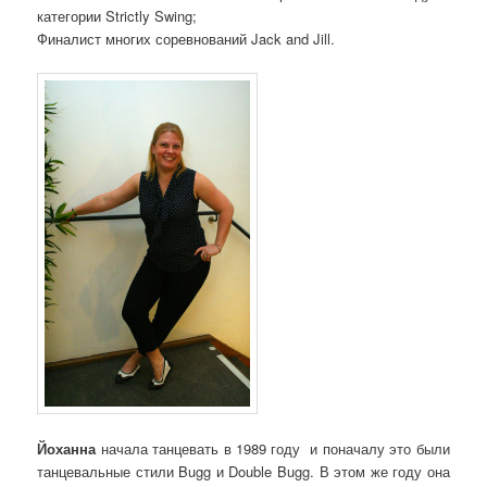
категории Strictly Swing;
Финалист многих соревнований Jack and Jill.
Йоханна
начала танцевать в 1989 году и поначалу это были
танцевальные стили Bugg и Double Bugg. В этом же году она