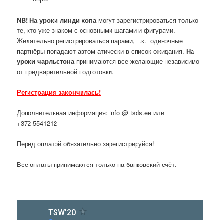
NB! На уроки линди хопа
могут зарегистрироваться только
те, кто уже знаком с основными шагами и фигурами.
Желательно регистрироваться парами, т.к. одиночные
партнёры попадают автом атически в список ожидания.
На
уроки чарльстона
принимаются все желающие независимо
от предварительной подготовки.
Регистрация закончилась!
Дополнительная информация: info @ tsds.ee или
+372 5541212
Перед оплатой обязательно зарегистрируйся!
Все оплаты принимаются только на банковский счёт.