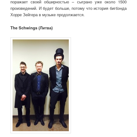
поражает своей обширностью – сыграно уже около 1500
произведений. И будет больше, потому что история бигбэнда
Хорре Зейгера в музыке продолжается.
The Schwings
(Литва)