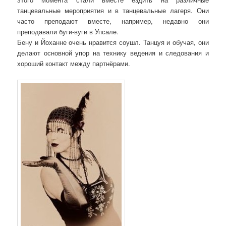
танцевальные мероприятия и в танцевальные лагеря. Они
часто преподают вместе, например, недавно они
преподавали буги-вуги в Упсале.
Бену и Йоханне очень нравится соушл. Танцуя и обучая, они
делают основной упор на технику ведения и следования и
хороший контакт между партнёрами.