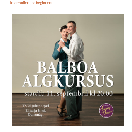
Information for beginners