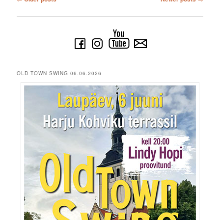
OLD TOWN SWING 06.06.2026