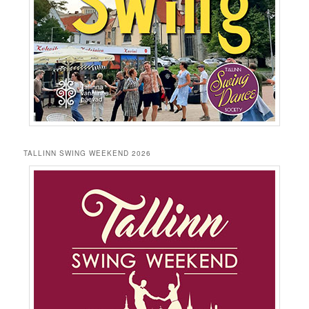
TALLINN SWING WEEKEND 2026