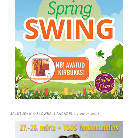
JALUTUSKÄIK SLOWBALI RADADEL 27-28.04.2026