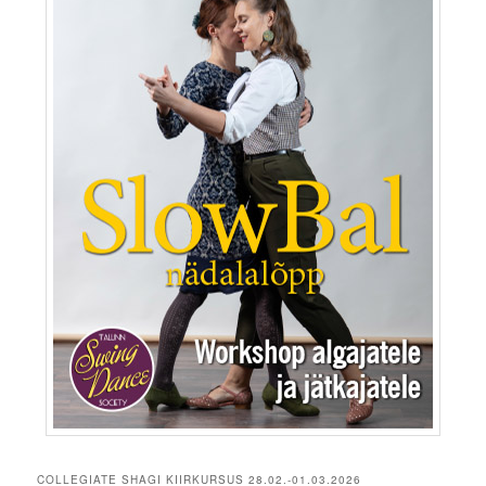
COLLEGIATE SHAGI KIIRKURSUS 28.02.-01.03.2026